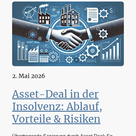
2. Mai 2026
Asset-Deal in der
Insolvenz: Ablauf,
Vorteile & Risiken