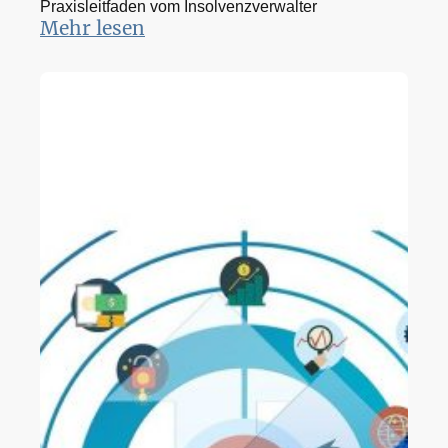
Praxisleitfaden vom Insolvenzverwalter
Mehr lesen