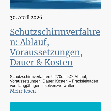
30. April 2026
Schutzschirmverfahre
n: Ablauf,
Voraussetzungen,
Dauer & Kosten
Schutzschirmverfahren § 270d InsO: Ablauf,
Voraussetzungen, Dauer, Kosten – Praxisleitfaden
vom langjährigen Insolvenzverwalter
Mehr lesen