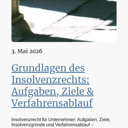
3. Mai 2026
Grundlagen des
Insolvenzrechts:
Aufgaben, Ziele &
Verfahrensablauf
Insolvenzrecht für Unternehmer: Aufgaben, Ziele,
Insolvenzgründe und Verfahrensablauf –