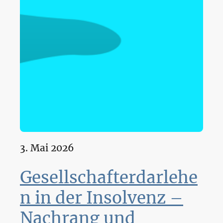
3. Mai 2026
Gesellschafterdarlehe
n in der Insolvenz –
Nachrang und