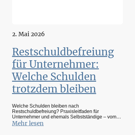
2. Mai 2026
Restschuldbefreiung
für Unternehmer:
Welche Schulden
trotzdem bleiben
Welche Schulden bleiben nach
Restschuldbefreiung? Praxisleitfaden für
Unternehmer und ehemals Selbstständige – vom
Insolvenzverwalter.
Mehr lesen