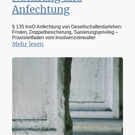
Anfechtung
§ 135 InsO Anfechtung von Gesellschafterdarlehen:
Fristen, Doppelbesicherung, Sanierungsprivileg –
Praxisleitfaden vom Insolvenzverwalter
Mehr lesen